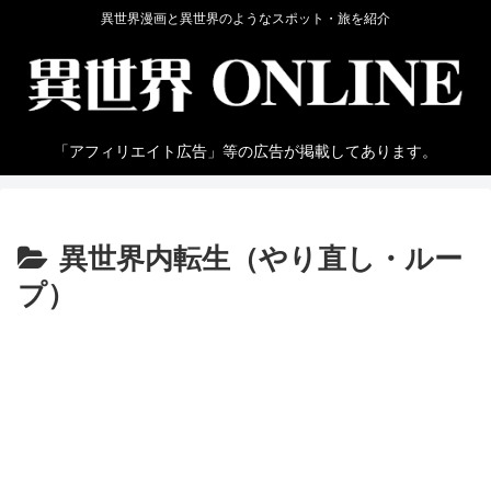
異世界漫画と異世界のようなスポット・旅を紹介
「アフィリエイト広告」等の広告が掲載してあります。
異世界内転生（やり直し・ルー
プ）