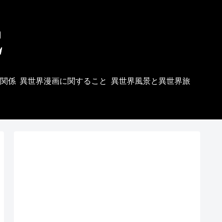
関係
異世界漫画に関すること
異世界風景と異世界旅