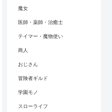
魔女
医師・薬師・治癒士
テイマー・魔物使い
商人
おじさん
冒険者ギルド
学園モノ
スローライフ