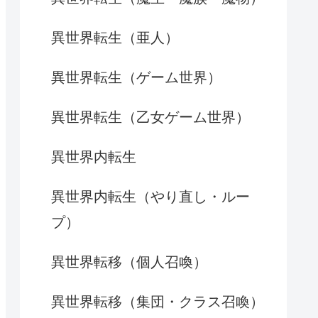
異世界転生（亜人）
異世界転生（ゲーム世界）
異世界転生（乙女ゲーム世界）
異世界内転生
異世界内転生（やり直し・ルー
プ）
異世界転移（個人召喚）
異世界転移（集団・クラス召喚）