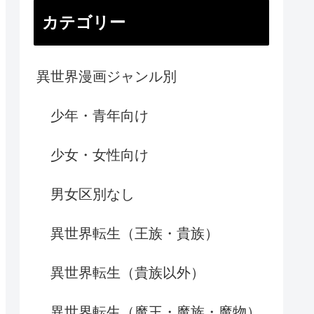
カテゴリー
異世界漫画ジャンル別
少年・青年向け
少女・女性向け
男女区別なし
異世界転生（王族・貴族）
異世界転生（貴族以外）
異世界転生（魔王・魔族・魔物）