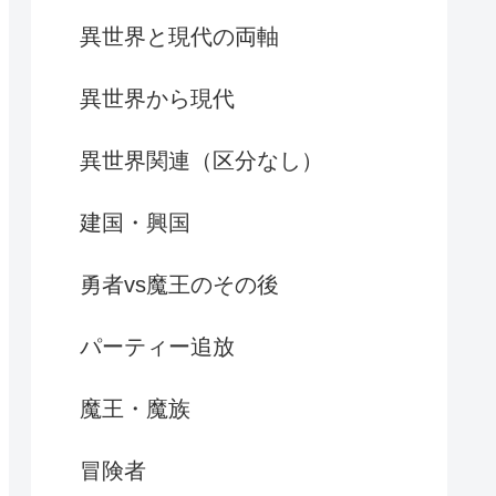
異世界と現代の両軸
異世界から現代
異世界関連（区分なし）
建国・興国
勇者vs魔王のその後
パーティー追放
魔王・魔族
冒険者