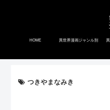
HOME
異世界漫画ジャンル別
異
つきやまなみき