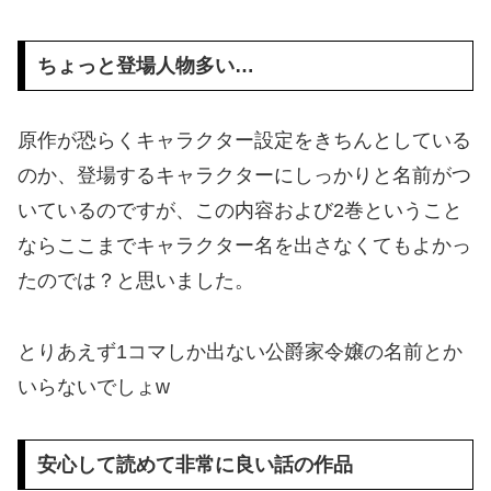
ちょっと登場人物多い…
原作が恐らくキャラクター設定をきちんとしている
のか、登場するキャラクターにしっかりと名前がつ
いているのですが、この内容および2巻ということ
ならここまでキャラクター名を出さなくてもよかっ
たのでは？と思いました。
とりあえず1コマしか出ない公爵家令嬢の名前とか
いらないでしょw
安心して読めて非常に良い話の作品