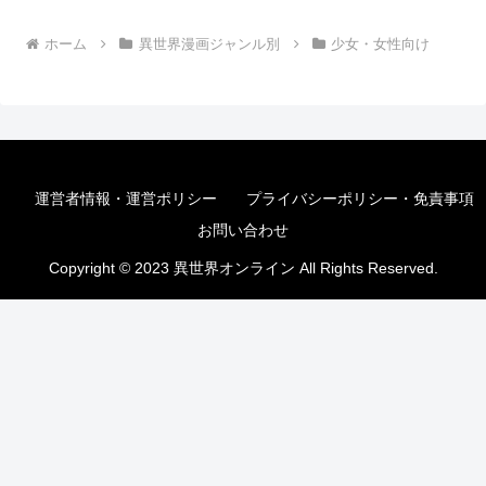
ホーム
異世界漫画ジャンル別
少女・女性向け
運営者情報・運営ポリシー
プライバシーポリシー・免責事項
お問い合わせ
Copyright © 2023 異世界オンライン All Rights Reserved.