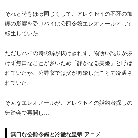
それと時をほぼ同じくして、アレクセイの不死の加
護の影響を受けパイは公爵令嬢エレオノールとして
転生していた。
ただしパイの時の癖が抜けきれず、物凄い訛りが抜
けず無口なことが多いため「静かなる美姫」と呼ば
れていたが、公爵家では父が再婚したことで冷遇さ
れていた。
そんなエレオノールが、アレクセイの婚約者探しの
舞踏会で再開し…
無口な公爵令嬢と冷徹な皇帝 アニメ