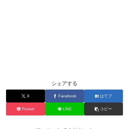
シェアする
X
Facebook
はてブ
Pocket
LINE
コピー