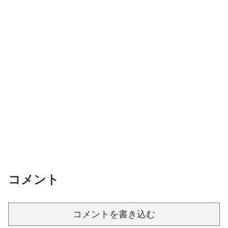
コメント
コメントを書き込む