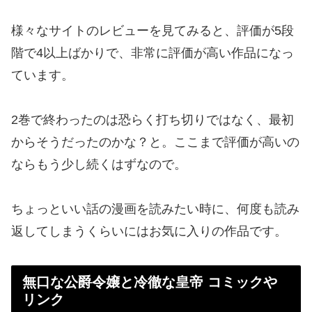
様々なサイトのレビューを見てみると、評価が5段
階で4以上ばかりで、非常に評価が高い作品になっ
ています。
2巻で終わったのは恐らく打ち切りではなく、最初
からそうだったのかな？と。ここまで評価が高いの
ならもう少し続くはずなので。
ちょっといい話の漫画を読みたい時に、何度も読み
返してしまうくらいにはお気に入りの作品です。
無口な公爵令嬢と冷徹な皇帝 コミックや
リンク