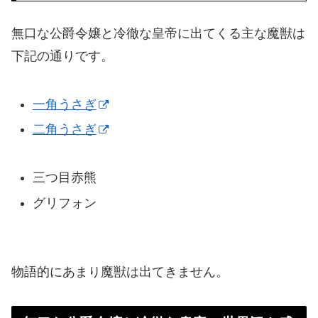
無口な公爵令嬢と冷徹な皇帝に出てくる主な魔獣は
下記の通りです。
一角うさぎ
二角うさぎ
三つ目赤熊
グリフォン
物語的にあまり魔獣は出てきません。