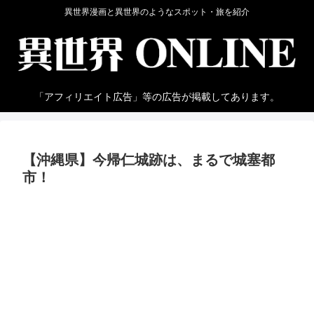
異世界漫画と異世界のようなスポット・旅を紹介
「アフィリエイト広告」等の広告が掲載してあります。
【沖縄県】今帰仁城跡は、まるで城塞都
市！