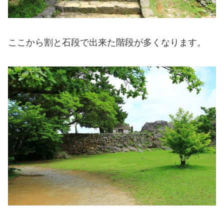
ここから割と石段で出来た階段が多くなります。