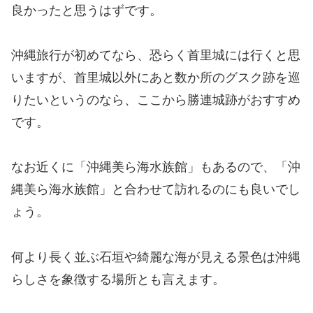
良かったと思うはずです。
沖縄旅行が初めてなら、恐らく首里城には行くと思
いますが、首里城以外にあと数か所のグスク跡を巡
りたいというのなら、ここから勝連城跡がおすすめ
です。
なお近くに「沖縄美ら海水族館」もあるので、「沖
縄美ら海水族館」と合わせて訪れるのにも良いでし
ょう。
何より長く並ぶ石垣や綺麗な海が見える景色は沖縄
らしさを象徴する場所とも言えます。