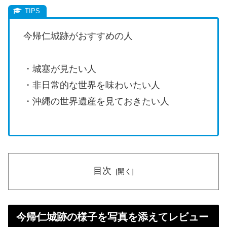
今帰仁城跡がおすすめの人
・城塞が見たい人
・非日常的な世界を味わいたい人
・沖縄の世界遺産を見ておきたい人
目次
今帰仁城跡の様子を写真を添えてレビュー