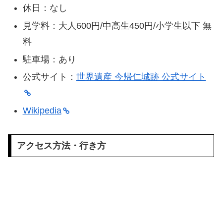
休日：なし
見学料：大人600円/中高生450円/小学生以下 無
料
駐車場：あり
公式サイト：
世界遺産 今帰仁城跡 公式サイト
Wikipedia
アクセス方法・行き方