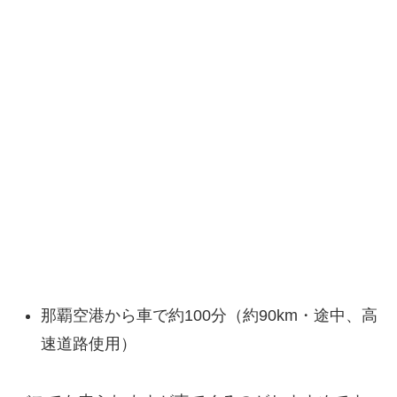
那覇空港から車で約100分（約90km・途中、高
速道路使用）