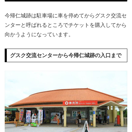
今帰仁城跡は駐車場に車を停めてからグスク交流セ
ンターと呼ばれるところでチケットを購入してから
向かうようになっています。
グスク交流センターから今帰仁城跡の入口まで