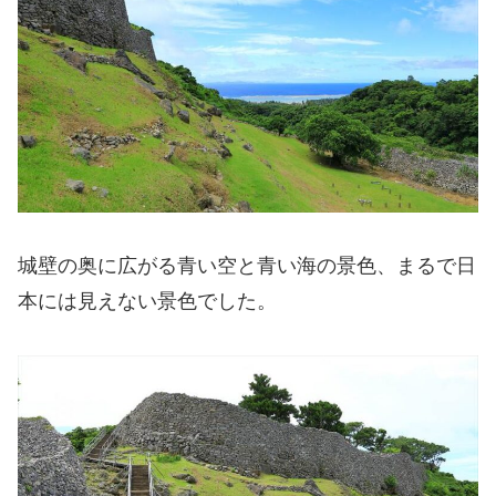
城壁の奥に広がる青い空と青い海の景色、まるで日
本には見えない景色でした。