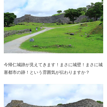
今帰仁城跡が見えてきます！まさに城壁！まさに城
塞都市の跡！という雰囲気が伝わりますか？