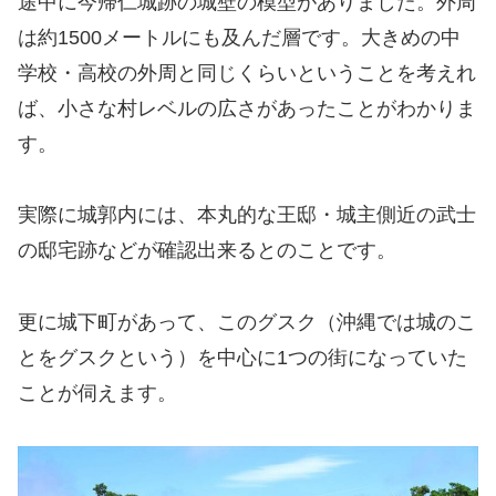
途中に今帰仁城跡の城壁の模型がありました。外周
は約1500メートルにも及んだ層です。大きめの中
学校・高校の外周と同じくらいということを考えれ
ば、小さな村レベルの広さがあったことがわかりま
す。
実際に城郭内には、本丸的な王邸・城主側近の武士
の邸宅跡などが確認出来るとのことです。
更に城下町があって、このグスク（沖縄では城のこ
とをグスクという）を中心に1つの街になっていた
ことが伺えます。