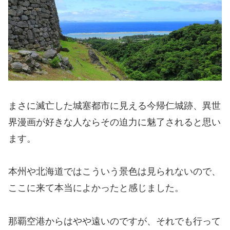
まさに滅亡した城塞都市に見える今帰仁城跡、異世
界漫画が好きな人ならその迫力に魅了されると思い
ます。
本州や北海道ではこういう景色は見られないので、
ここに来て本当によかったと感じました。
那覇空港からはやや遠いのですが、それでも行って