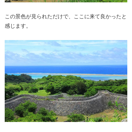
この景色が見られただけで、ここに来て良かったと
感じます。