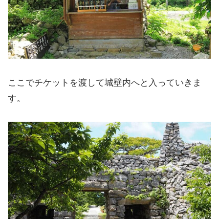
ここでチケットを渡して城壁内へと入っていきま
す。