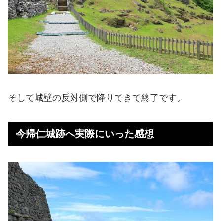
そして城壁の反対側で降りてきて終了です。
今帰仁城跡へ実際にいった感想