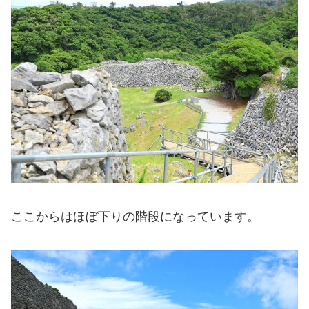
ここからはほぼ下りの階段になっています。