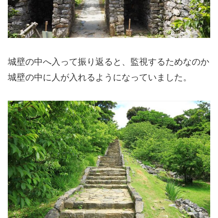
城壁の中へ入って振り返ると、監視するためなのか
城壁の中に人が入れるようになっていました。