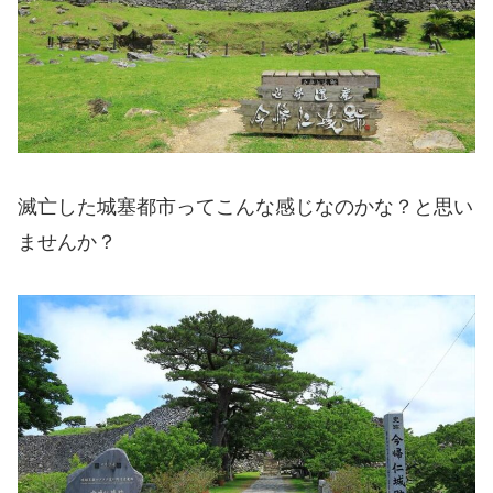
滅亡した城塞都市ってこんな感じなのかな？と思い
ませんか？