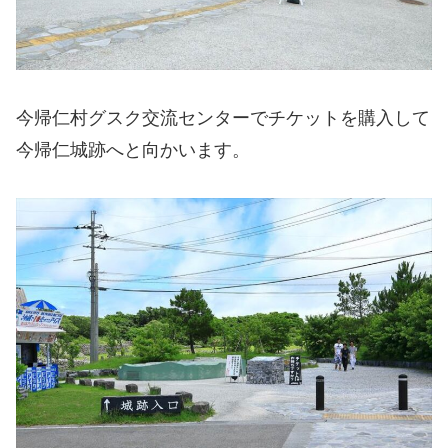
今帰仁村グスク交流センターでチケットを購入して
今帰仁城跡へと向かいます。