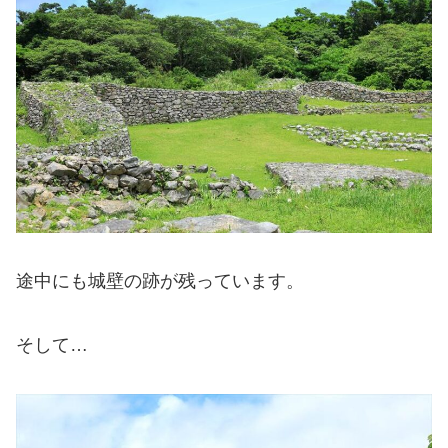
途中にも城壁の跡が残っています。
そして…