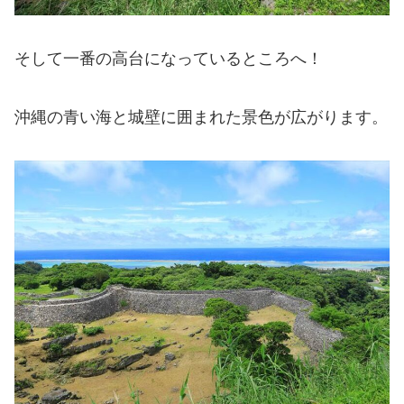
そして一番の高台になっているところへ！
沖縄の青い海と城壁に囲まれた景色が広がります。