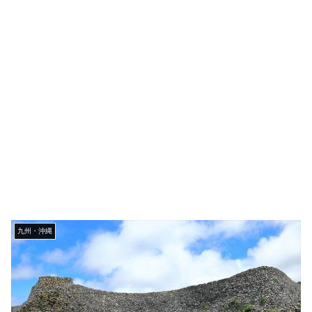
九州・沖縄