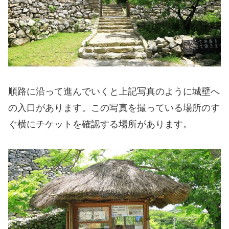
順路に沿って進んでいくと上記写真のように城壁へ
の入口があります。この写真を撮っている場所のす
ぐ横にチケットを確認する場所があります。