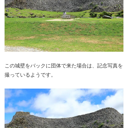
この城壁をバックに団体で来た場合は、記念写真を
撮っているようです。