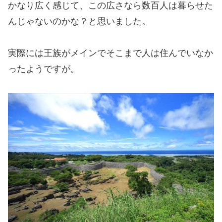
かなり広く感じて、この広さなら数百人は暮らせた
んじゃないのかな？と思いました。
実際には王族がメインでそこまで人は住んでいなか
ったようですが。