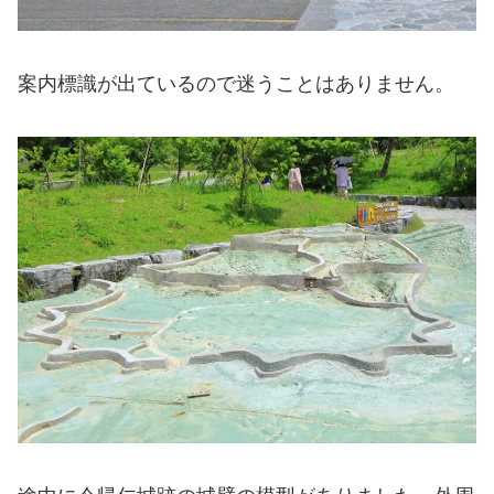
案内標識が出ているので迷うことはありません。