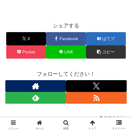
シェアする
X
Facebook
はてブ
Pocket
LINE
コピー
フォローしてください！
鈴木こあら
メニュー
ホーム
検索
トップ
サイドバー