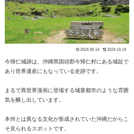
2024.09.14
2024.10.24
今帰仁城跡は、沖縄県国頭郡今帰仁村にある城趾で
あり世界遺産にもなっている史跡です。
まるで異世界漫画に登場する城塞都市のような雰囲
気を醸し出しています。
本州とは異なる文化が形成されていた沖縄だからこ
そ見られるスポットです。