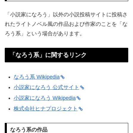
「小説家になろう」以外の小説投稿サイトに投稿さ
れたライトノベル風の作品および作家のことを「な
ろう系」という場合があります。
「なろう系」に関するリンク
なろう系 Wikipedia
小説家になろう 公式サイト
小説家になろう Wikipedia
株式会社ヒナプロジェクト
なろう系の作品