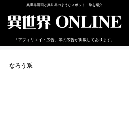
異世界漫画と異世界のようなスポット・旅を紹介
「アフィリエイト広告」等の広告が掲載してあります。
なろう系