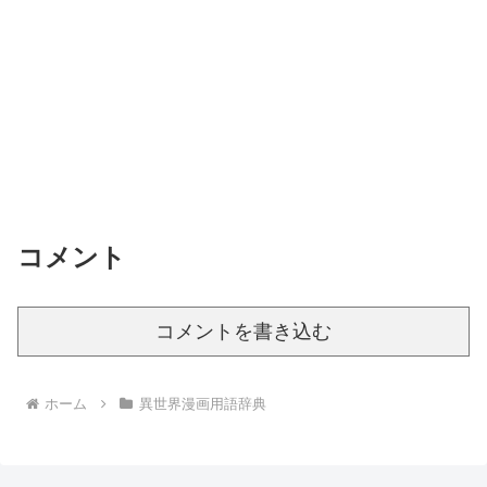
コメント
コメントを書き込む
ホーム
異世界漫画用語辞典