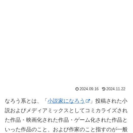
2024.09.16
2024.11.22
なろう系とは、「
小説家になろう
」投稿された小
説およびメディアミックスとしてコミカライズされ
た作品・映画化された作品・ゲーム化された作品と
いった作品のこと、および作家のこと指すのが一般