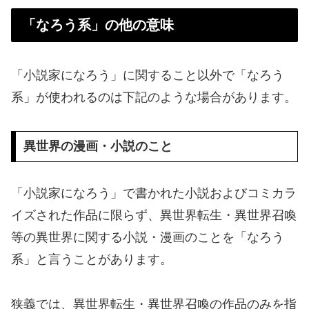
「なろう系」の他の意味
「小説家になろう」に関すること以外で「なろう
系」が使われるのは下記のような場合があります。
異世界の漫画・小説のこと
「小説家になろう」で書かれた小説およびコミカラ
イズされた作品に限らず、異世界転生・異世界召喚
等の異世界に関する小説・漫画のことを「なろう
系」と言うことがあります。
狭義では、異世界転生・異世界召喚の作品のみを指