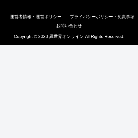
運営者情報・運営ポリシー
プライバシーポリシー・免責事項
お問い合わせ
Copyright © 2023 異世界オンライン All Rights Reserved.