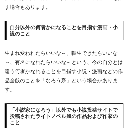
す場合もあります。
自分以外の何者かになることを目指す漫画・小
説のこと
生まれ変われたらいいな～、転生できたらいいな
～、有名になれたらいいな～という、今の自分とは
違う何者かなれることを目指す小説・漫画などの作
品全般のことを「なろう系」という場合がありま
す。
「小説家になろう」以外でも小説投稿サイトで
投稿されたライトノベル風の作品および作家の
こと