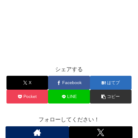
シェアする
X
Facebook
はてブ
Pocket
LINE
コピー
フォローしてください！