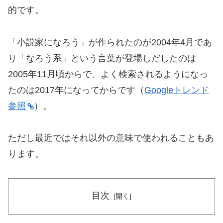
的です。
「小説家になろう」が作られたのが2004年4月であ
り「なろう系」という言葉が登場しだしたのは
2005年11月頃からで、よく検索されるようになっ
たのは2017年になってからです（
Googleトレンド
参照
）。
ただし最近ではそれ以外の意味で使われることもあ
ります。
目次