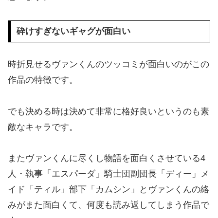
砕けすぎないギャグが面白い
時折見せるヴァンくんのツッコミが面白いのがこの
作品の特徴です。
でも決める時は決めて非常に格好良いというのも素
敵なキャラです。
またヴァンくんに尽くし物語を面白くさせている4
人・執事「エスパーダ」騎士団副団長「ディー」メ
イド「ティル」部下「カムシン」とヴァンくんの絡
みがまた面白くて、何度も読み返してしまう作品で