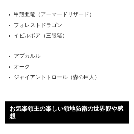
甲殻亜竜（アーマードリザード）
フォレストドラゴン
イビルボア（三眼猪）
アプカルル
オーク
ジャイアントトロール（森の巨人）
お気楽領主の楽しい領地防衛の世界観や感
想