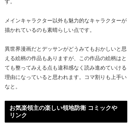
す。
メインキャラクター以外も魅力的なキャラクターが
描かれているのも素晴らしい点です。
異世界漫画だとデッサンがどうみてもおかしいと思
える絵柄の作品もありますが、この作品の絵柄はと
ても整ってみえる点も違和感なく読み進めていける
理由になっていると思われます。コマ割りも上手い
なと。
お気楽領主の楽しい領地防衛 コミックや
リンク