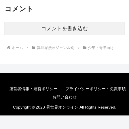
コメント
コメントを書き込む
ホーム
異世界漫画ジャンル別
少年・青年向け
運営者情報・運営ポリシー
プライバシーポリシー・免責事項
お問い合わせ
Copyright © 2023 異世界オンライン All Rights Reserved.