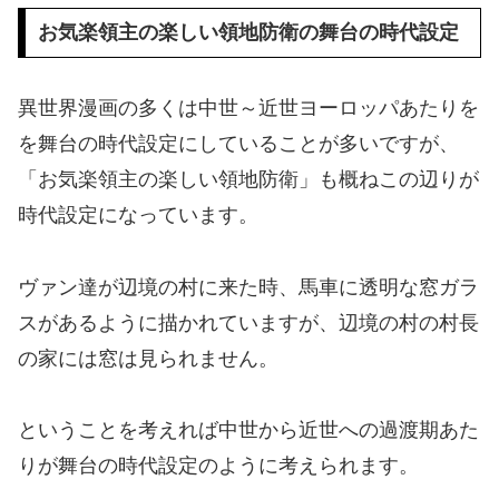
お気楽領主の楽しい領地防衛の舞台の時代設定
異世界漫画の多くは中世～近世ヨーロッパあたりを
を舞台の時代設定にしていることが多いですが、
「お気楽領主の楽しい領地防衛」も概ねこの辺りが
時代設定になっています。
ヴァン達が辺境の村に来た時、馬車に透明な窓ガラ
スがあるように描かれていますが、辺境の村の村長
の家には窓は見られません。
ということを考えれば中世から近世への過渡期あた
りが舞台の時代設定のように考えられます。