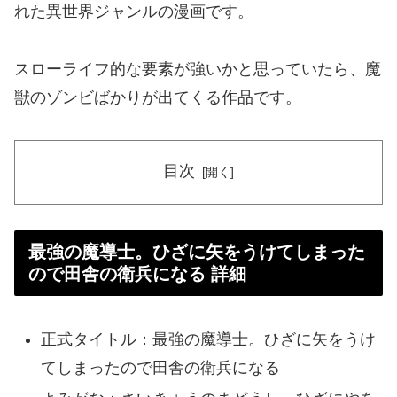
れた異世界ジャンルの漫画です。
スローライフ的な要素が強いかと思っていたら、魔
獣のゾンビばかりが出てくる作品です。
目次
最強の魔導士。ひざに矢をうけてしまった
ので田舎の衛兵になる 詳細
正式タイトル：最強の魔導士。ひざに矢をうけ
てしまったので田舎の衛兵になる