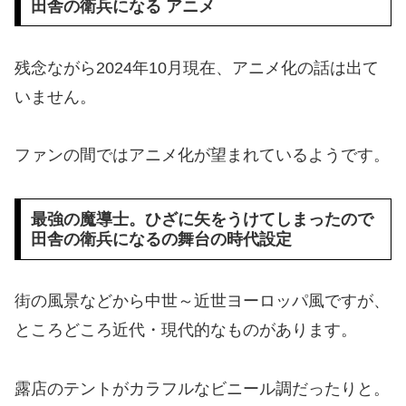
田舎の衛兵になる アニメ
残念ながら2024年10月現在、アニメ化の話は出て
いません。
ファンの間ではアニメ化が望まれているようです。
最強の魔導士。ひざに矢をうけてしまったので
田舎の衛兵になるの舞台の時代設定
街の風景などから中世～近世ヨーロッパ風ですが、
ところどころ近代・現代的なものがあります。
露店のテントがカラフルなビニール調だったりと。