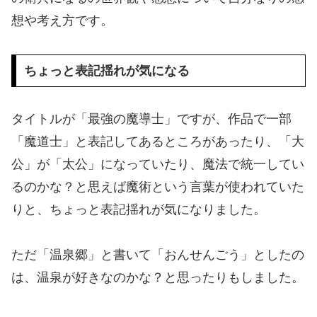
想や考え方です。
ちょっと表記揺れが気になる
タイトルが「最強の魔導士」ですが、作品で一部
「魔道士」と表記してあるところがあったり、「大
公」が「太公」になっていたり、魔法で統一してい
るのかな？と思えば魔術という言葉が使われていた
りと、ちょっと表記揺れが気になりました。
ただ「温泉郷」と書いて「おんせんごう」としたの
は、温泉が好きなのかな？と思ったりもしました。