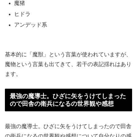
魔猪
ヒドラ
アンデッド系
基本的に「魔獣」という言葉が使われていますが、
魔物という言葉も出てきて、若干の表記揺れはあり
ます。
最強の魔導士。ひざに矢をうけてしまった
ので田舎の衛兵になるの世界観や感想
最強の魔導士。ひざに矢をうけてしまったので田舎
の衛兵になるの世界観や感想について自分なりの感