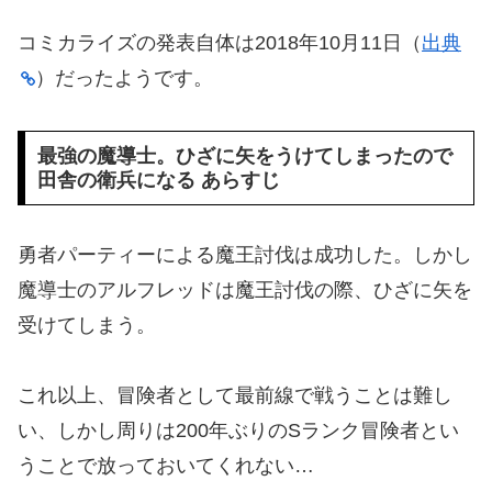
コミカライズの発表自体は2018年10月11日（
出典
）だったようです。
最強の魔導士。ひざに矢をうけてしまったので
田舎の衛兵になる あらすじ
勇者パーティーによる魔王討伐は成功した。しかし
魔導士のアルフレッドは魔王討伐の際、ひざに矢を
受けてしまう。
これ以上、冒険者として最前線で戦うことは難し
い、しかし周りは200年ぶりのSランク冒険者とい
うことで放っておいてくれない…