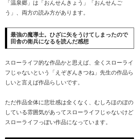
「温泉郷」は「おんせんきょう」「おんせんご
う」、両方の読み方があります。
最強の魔導士。ひざに矢をうけてしまったので
田舎の衛兵になるを読んだ感想
スローライフ的な作品かと思えば、全くスローライ
フじゃないという「えぞぎんきつね」先生の作品ら
しいと言えば作品らしいです。
ただ作品全体に悲壮感は全くなく、むしろほのぼの
している雰囲気があってスローライフじゃないけど
スローライフっぽい作品になっています。