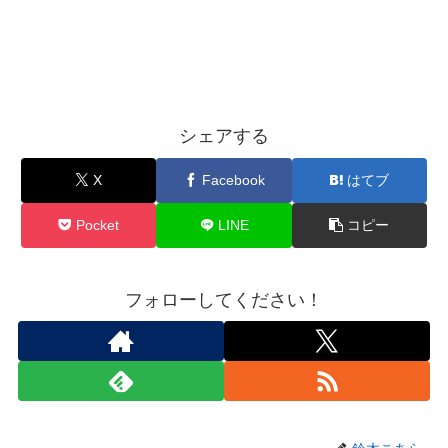
シェアする
X
Facebook
はてブ
Pocket
LINE
コピー
フォローしてください！