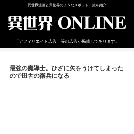
異世界漫画と異世界のようなスポット・旅を紹介
「アフィリエイト広告」等の広告が掲載してあります。
最強の魔導士。ひざに矢をうけてしまった
ので田舎の衛兵になる