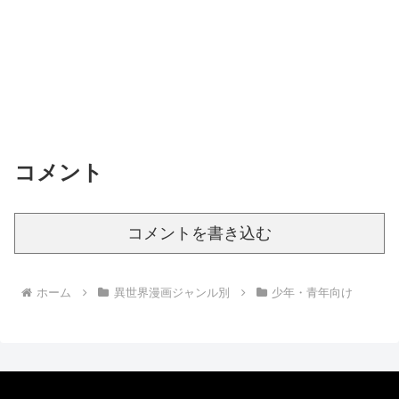
コメント
コメントを書き込む
ホーム
異世界漫画ジャンル別
少年・青年向け