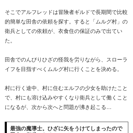
そこでアルフレッドは冒険者ギルドで長期間で比較
的簡単な田舎の依頼を探す。すると「ムルグ村」の
衛兵としての依頼が、衣食住の保証のみで出てい
た。
田舎でのんびりひざの怪我を労りながら、スローラ
イフを目指すべくムルグ村に行くことを決める。
村に行く途中、村に住むエルフの少女を助けたこと
で、村にも溶け込みやすくなり衛兵として働くこと
になるが、次から次へと問題が沸き起こる…
最強の魔導士。ひざに矢をうけてしまったので