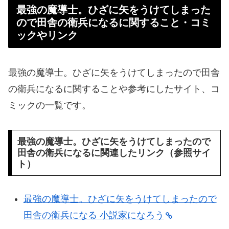
最強の魔導士。ひざに矢をうけてしまった
ので田舎の衛兵になるに関すること・コミ
ックやリンク
最強の魔導士。ひざに矢をうけてしまったので田舎
の衛兵になるに関することや参考にしたサイト、コ
ミックの一覧です。
最強の魔導士。ひざに矢をうけてしまったので
田舎の衛兵になるに関連したリンク（参照サイ
ト）
最強の魔導士。ひざに矢をうけてしまったので
田舎の衛兵になる 小説家になろう