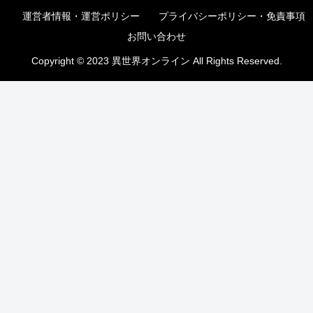
運営者情報・運営ポリシー
プライバシーポリシー・免責事項
お問い合わせ
Copyright © 2023 異世界オンライン All Rights Reserved.