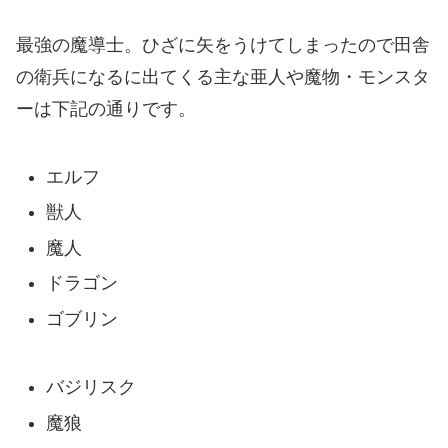
最強の魔導士。ひざに矢をうけてしまったので田舎
の衛兵になるに出てくる主な亜人や魔物・モンスタ
ーは下記の通りです。
エルフ
獣人
魔人
ドラゴン
ゴブリン
バジリスク
魔狼