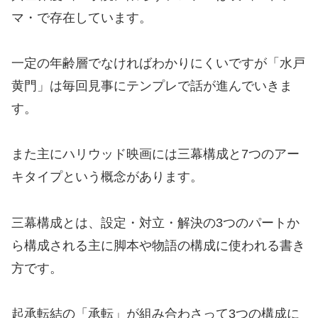
マ・で存在しています。
一定の年齢層でなければわかりにくいですが「水戸
黄門」は毎回見事にテンプレで話が進んでいきま
す。
また主にハリウッド映画には三幕構成と7つのアー
キタイプという概念があります。
三幕構成とは、設定・対立・解決の3つのパートか
ら構成される主に脚本や物語の構成に使われる書き
方です。
起承転結の「承転」が組み合わさって3つの構成に