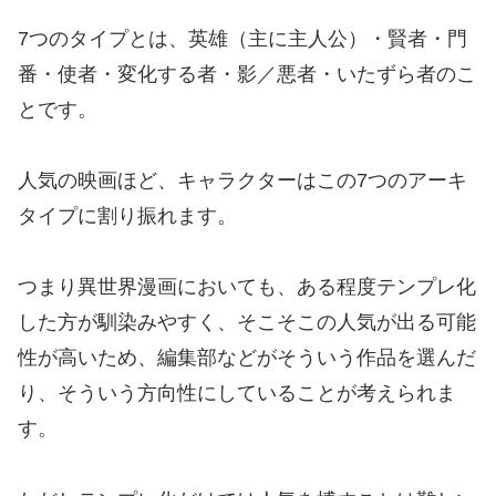
7つのタイプとは、英雄（主に主人公）・賢者・門
番・使者・変化する者・影／悪者・いたずら者のこ
とです。
人気の映画ほど、キャラクターはこの7つのアーキ
タイプに割り振れます。
つまり異世界漫画においても、ある程度テンプレ化
した方が馴染みやすく、そこそこの人気が出る可能
性が高いため、編集部などがそういう作品を選んだ
り、そういう方向性にしていることが考えられま
す。