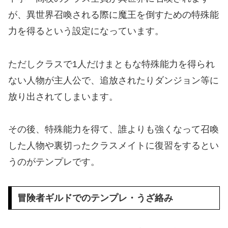
が、異世界召喚される際に魔王を倒すための特殊能
力を得るという設定になっています。
ただしクラスで1人だけまともな特殊能力を得られ
ない人物が主人公で、追放されたりダンジョン等に
放り出されてしまいます。
その後、特殊能力を得て、誰よりも強くなって召喚
した人物や裏切ったクラスメイトに復習をするとい
うのがテンプレです。
冒険者ギルドでのテンプレ・うざ絡み