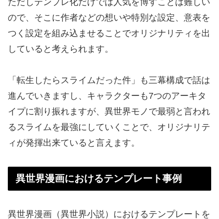
ただしテンプレ化だけでは人気を博すことは難しい
ので、そこに作者などの想いや特別な設定、意表を
つく設定を組み込ませることでオリジナリティを出
していると考えられます。
「転生したらスライムだった件」も三幕構成で話は
進んでいきますし、キャラクターも7つのアーキタ
イプに割り振れますが、異世界モノで最弱と言われ
るスライムを最強にしていくことで、オリジナリテ
ィが発揮出来ていると言えます。
異世界漫画におけるテンプレート事例
異世界漫画（異世界小説）におけるテンプレートを