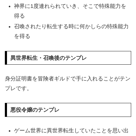
神界に1度連れられていき、そこで特殊能力を
得る
召喚されたり転生する時に何かしらの特殊能力
を得る
異世界転生・召喚後のテンプレ
身分証明書を冒険者ギルドで手に入れることがテン
プレです。
悪役令嬢のテンプレ
ゲーム世界に異世界転生していたことを思い出