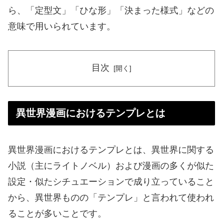
ら、「定型文」「ひな形」「決まった様式」などの
意味で用いられています。
目次
異世界漫画におけるテンプレとは
異世界漫画におけるテンプレとは、異世界に関する
小説（主にライトノベル）および漫画の多くが似た
設定・似たシチュエーションで成り立っていること
から、異世界ものの「テンプレ」と言われて使われ
ることが多いことです。