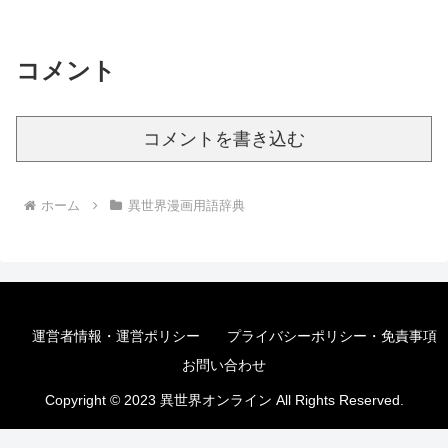
コメント
コメントを書き込む
ホーム
異世界漫画用語辞典
運営者情報・運営ポリシー
プライバシーポリシー・免責事項
お問い合わせ
Copyright © 2023 異世界オンライン All Rights Reserved.