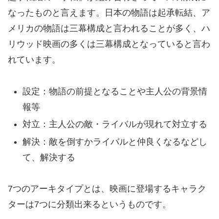
なったものと言えます。日本の物語は起承転結、ア
メリカの物語は三幕構成と言われることが多く、ハ
リウッド映画の多くは三幕構成となっていると言わ
れています。
設定：物語の前提となることや主人公の背景情
報等
対立：主人公の敵・ライバルが現れて対立する
解決：敵を倒すかライバルと仲良くなるなどし
て、解決する
7つのアーキタイプとは、映画に登場するキャラク
ターは7つに分類出来るというものです。