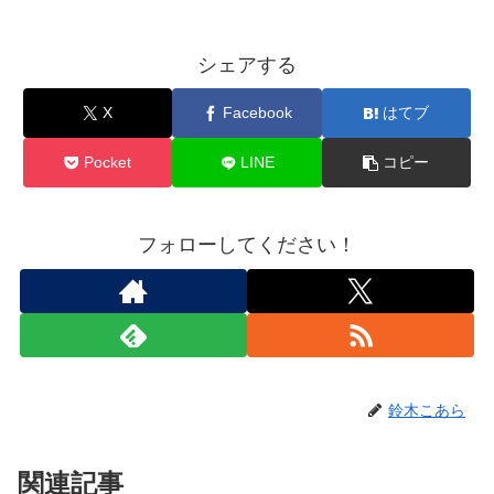
シェアする
X
Facebook
はてブ
Pocket
LINE
コピー
フォローしてください！
鈴木こあら
関連記事