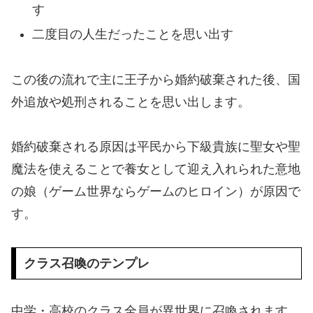
す
二度目の人生だったことを思い出す
この後の流れで主に王子から婚約破棄された後、国
外追放や処刑されることを思い出します。
婚約破棄される原因は平民から下級貴族に聖女や聖
魔法を使えることで養女として迎え入れられた意地
の娘（ゲーム世界ならゲームのヒロイン）が原因で
す。
クラス召喚のテンプレ
中学・高校のクラス全員が異世界に召喚されます