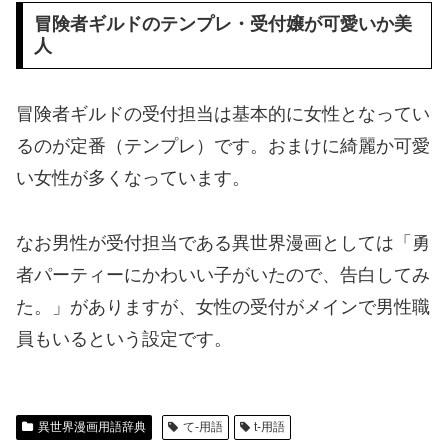
冒険者ギルドのテンプレ・受付嬢が可愛いか美
人
冒険者ギルドの受付担当は基本的に女性となってい
るのが定番（テンプレ）です。おまけに綺麗か可愛
い女性が多くなっています。
なお男性が受付担当である異世界漫画としては「勇
者パーティーにかわいい子がいたので、告白してみ
た。」がありますが、女性の受付がメインで男性職
員もいるという設定です。
異世界漫画用語辞典
て-用語
t-用語