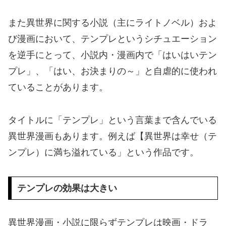
また異世界に関する小説（主にライトノベル）およ
び漫画において、テンプレというシチュエーション
を逆手にとって、小説内・漫画内で「はいはいテン
プレ」、「はい、お決まりの～」と自虐的に使われ
ていることがあります。
タイトルに「テンプレ」という言葉まで含んでいる
異世界漫画もあります。例えば【異世界は幸せ（テ
ンプレ）に満ち溢れている」という作品です。
テンプレの効果は大きい
異世界漫画・小説に限らずテンプレは映画・ドラ