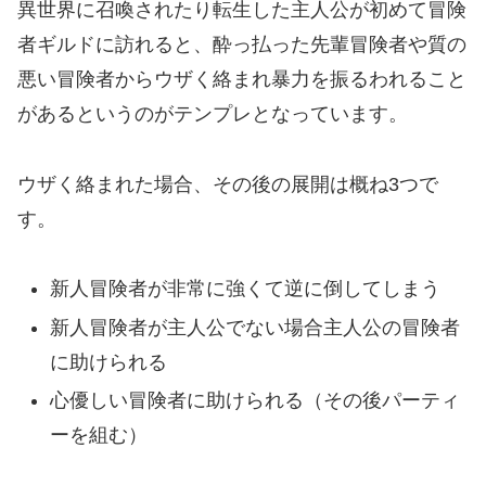
異世界に召喚されたり転生した主人公が初めて冒険
者ギルドに訪れると、酔っ払った先輩冒険者や質の
悪い冒険者からウザく絡まれ暴力を振るわれること
があるというのがテンプレとなっています。
ウザく絡まれた場合、その後の展開は概ね3つで
す。
新人冒険者が非常に強くて逆に倒してしまう
新人冒険者が主人公でない場合主人公の冒険者
に助けられる
心優しい冒険者に助けられる（その後パーティ
ーを組む）