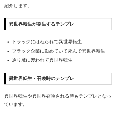
紹介します。
異世界転生が発生するテンプレ
トラックにはねられて異世界転生
ブラック企業に勤めていて死んで異世界転生
通り魔に襲われて異世界転生
異世界転生・召喚時のテンプレ
異世界転生や異世界召喚される時もテンプレとなっ
ています。