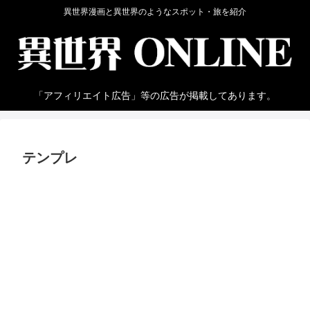
異世界漫画と異世界のようなスポット・旅を紹介
「アフィリエイト広告」等の広告が掲載してあります。
テンプレ