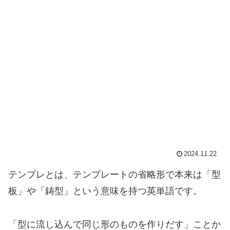
2024.11.22
テンプレとは、テンプレートの省略形で本来は「型
板」や「鋳型」という意味を持つ英単語です。
「型に流し込んで同じ形のものを作りだす」ことか